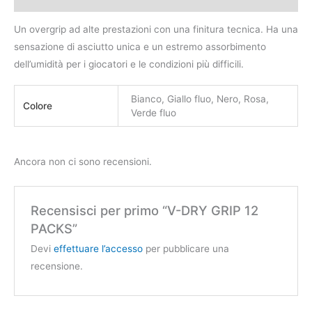
Un overgrip ad alte prestazioni con una finitura tecnica. Ha una
sensazione di asciutto unica e un estremo assorbimento
dell’umidità per i giocatori e le condizioni più difficili.
Bianco, Giallo fluo, Nero, Rosa,
Colore
Verde fluo
Ancora non ci sono recensioni.
Recensisci per primo “V-DRY GRIP 12
PACKS”
Devi
effettuare l’accesso
per pubblicare una
recensione.