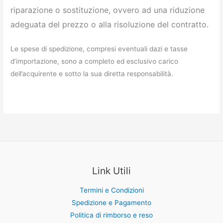
riparazione o sostituzione, ovvero ad una riduzione
adeguata del prezzo o alla risoluzione del contratto.
Le spese di spedizione, compresi eventuali dazi e tasse
d’importazione, sono a completo ed esclusivo carico
dell’acquirente e sotto la sua diretta responsabilità.
Link Utili
Termini e Condizioni
Spedizione e Pagamento
Politica di rimborso e reso