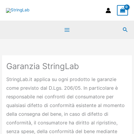
Vai
al
contenuto
Cer
Garanzia StringLab
StringLab.it applica su ogni prodotto le garanzie
come previsto dal D.Lgs. 206/05. In particolare è
responsabile nei confronti del consumatore per
qualsiasi difetto di conformità esistente al momento
della consegna del bene, in caso di difetto di
conformità, il consumatore ha diritto al ripristino,
senza spese, della conformità del bene mediante