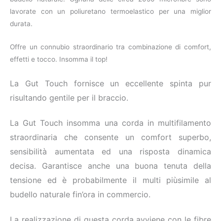
lavorate con un poliuretano termoelastico per una miglior
durata.
Offre un connubio straordinario tra combinazione di comfort,
effetti e tocco. Insomma il top!
La Gut Touch fornisce un eccellente spinta pur
risultando gentile per il braccio.
La Gut Touch insomma una corda in multifilamento
straordinaria che consente un comfort superbo,
sensibilità aumentata ed una risposta dinamica
decisa. Garantisce anche una buona tenuta della
tensione ed è probabilmente il multi piùsimile al
budello naturale fin’ora in commercio.
La realizzazione di questa corda avviene con le fibre