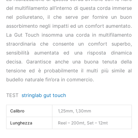
del multifilamento all’interno di questa corda immerse
nel poliuretano, il che serve per fornire un buon
assorbimento negli impatti ed un comfort aumentato.
La Gut Touch insomma una corda in multifilamento
straordinaria che consente un comfort superbo,
sensibilità aumentata ed una risposta dinamica
decisa. Garantisce anche una buona tenuta della
tensione ed è probabilmente il multi più simile al
budello naturale fin’ora in commercio.
TEST
stringlab gut touch
Calibro
1,25mm, 1,30mm
Lunghezza
Reel – 200mt, Set – 12mt