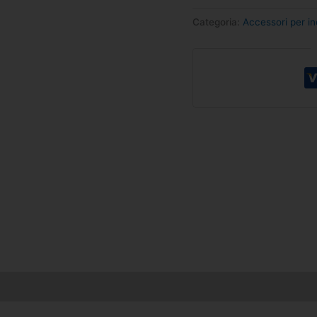
Categoria:
Accessori per i