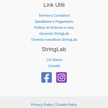
Link Utili
Termini e Condizioni
Spedizione e Pagamento
Politica di rimborso e reso
Garanzia StringLab
Diventa rivenditore StringLab
StringLab
Chi Siamo
Contatti
Privacy Policy
|
Cookie Policy