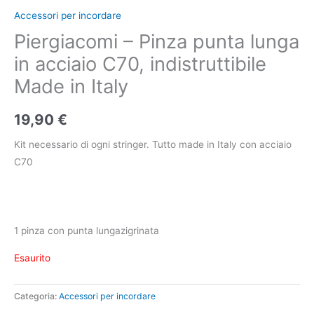
Accessori per incordare
Piergiacomi – Pinza punta lunga
in acciaio C70, indistruttibile
Made in Italy
19,90
€
Kit necessario di ogni stringer. Tutto made in Italy con acciaio
C70
1 pinza con punta lungazigrinata
Esaurito
Categoria:
Accessori per incordare