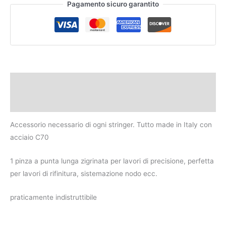
Pagamento sicuro garantito
Descrizione
Recensioni (0)
Accessorio necessario di ogni stringer. Tutto made in Italy con
acciaio C70
1 pinza a punta lunga zigrinata per lavori di precisione, perfetta
per lavori di rifinitura, sistemazione nodo ecc.
praticamente indistruttibile