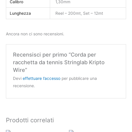
Calibro
1,30mm
Lunghezza
Reel – 200mt, Set – 12mt
Ancora non ci sono recensioni.
Recensisci per primo “Corda per
racchetta da tennis Stringlab Kripto
Wire”
Devi
effettuare l’accesso
per pubblicare una
recensione.
Prodotti correlati