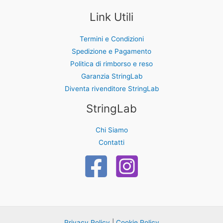
Link Utili
Termini e Condizioni
Spedizione e Pagamento
Politica di rimborso e reso
Garanzia StringLab
Diventa rivenditore StringLab
StringLab
Chi Siamo
Contatti
Privacy Policy
|
Cookie Policy