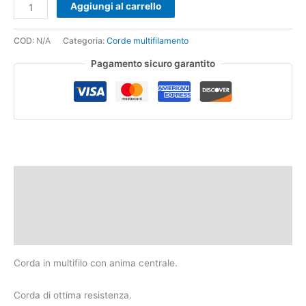
Aggiungi al carrello
COD:
N/A
Categoria:
Corde multifilamento
Pagamento sicuro garantito
Descrizione
Informazioni aggiuntive
Recensioni (0)
Corda in multifilo con anima centrale.
Corda di ottima resistenza.