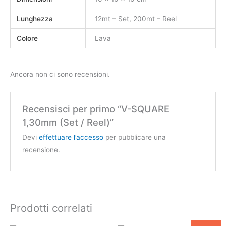
Lunghezza
12mt – Set, 200mt – Reel
Colore
Lava
Ancora non ci sono recensioni.
Recensisci per primo “V-SQUARE
1,30mm (Set / Reel)”
Devi
effettuare l’accesso
per pubblicare una
recensione.
Prodotti correlati