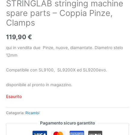
STRINGLAB stringing machine
spare parts – Coppia Pinze,
Clamps
119,90
€
qui in vendita due Pinze, nuove, diamantate. Diametro stelo
12mm
Compatibile con SL9100, SL9200X ed SL9200evo.
disponibile al pronto in magazzino.
Esaurito
Categoria:
Ricambi
Pagamento sicuro garantito