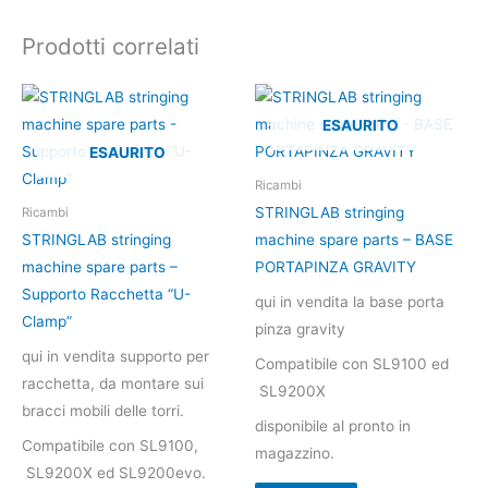
Prodotti correlati
ESAURITO
ESAURITO
Ricambi
STRINGLAB stringing
Ricambi
STRINGLAB stringing
machine spare parts – BASE
machine spare parts –
PORTAPINZA GRAVITY
Supporto Racchetta “U-
qui in vendita la base porta
Clamp”
pinza gravity
qui in vendita supporto per
Compatibile con SL9100 ed
racchetta, da montare sui
SL9200X
bracci mobili delle torri.
disponibile al pronto in
Compatibile con SL9100,
magazzino.
SL9200X ed SL9200evo.