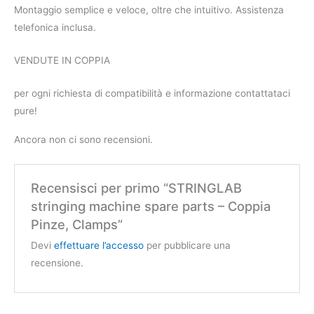
Montaggio semplice e veloce, oltre che intuitivo. Assistenza
telefonica inclusa.
VENDUTE IN COPPIA
per ogni richiesta di compatibilità e informazione contattataci
pure!
Ancora non ci sono recensioni.
Recensisci per primo “STRINGLAB
stringing machine spare parts – Coppia
Pinze, Clamps”
Devi
effettuare l’accesso
per pubblicare una
recensione.