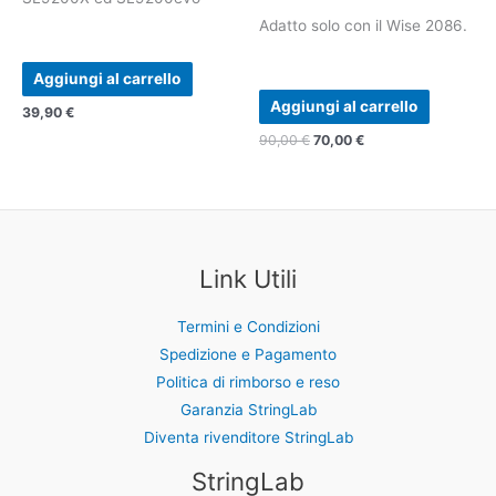
Adatto solo con il Wise 2086.
Aggiungi al carrello
Aggiungi al carrello
39,90
€
90,00
€
70,00
€
Link Utili
Termini e Condizioni
Spedizione e Pagamento
Politica di rimborso e reso
Garanzia StringLab
Diventa rivenditore StringLab
StringLab