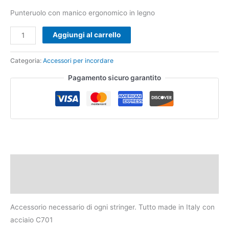
Punteruolo con manico ergonomico in legno
Aggiungi al carrello
Categoria:
Accessori per incordare
Pagamento sicuro garantito
Descrizione
Recensioni (0)
Accessorio necessario di ogni stringer. Tutto made in Italy con
acciaio C701