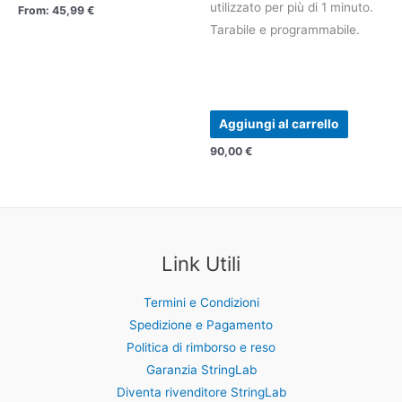
utilizzato per più di 1 minuto.
From:
45,99
€
Tarabile e programmabile.
Aggiungi al carrello
90,00
€
Link Utili
Termini e Condizioni
Spedizione e Pagamento
Politica di rimborso e reso
Garanzia StringLab
Diventa rivenditore StringLab