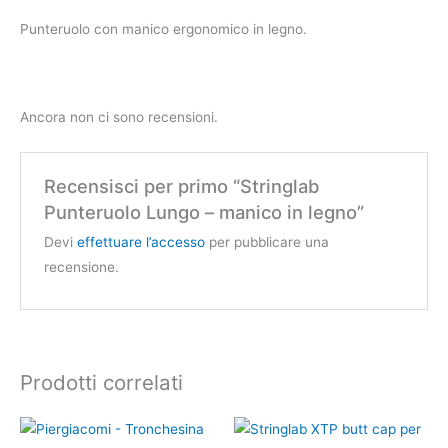
Punteruolo con manico ergonomico in legno.
Ancora non ci sono recensioni.
Recensisci per primo “Stringlab
Punteruolo Lungo – manico in legno”
Devi
effettuare l’accesso
per pubblicare una
recensione.
Prodotti correlati
Questo