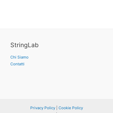
StringLab
Chi Siamo
Contatti
Privacy Policy
|
Cookie Policy