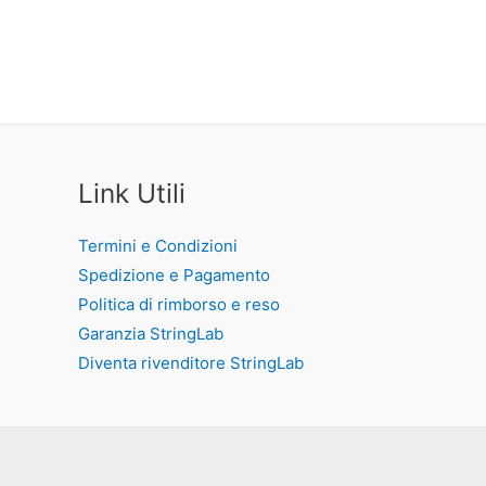
Link Utili
Termini e Condizioni
Spedizione e Pagamento
Politica di rimborso e reso
Garanzia StringLab
Diventa rivenditore StringLab