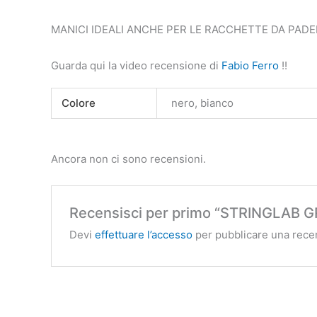
MANICI IDEALI ANCHE PER LE RACCHETTE DA PADE
Guarda qui la video recensione di
Fabio
Ferro
!!
Colore
nero, bianco
Ancora non ci sono recensioni.
Recensisci per primo “STRINGLAB GR
Devi
effettuare l’accesso
per pubblicare una rece