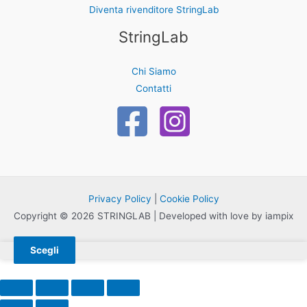
Diventa rivenditore StringLab
StringLab
Chi Siamo
Contatti
Privacy Policy
|
Cookie Policy
Copyright © 2026 STRINGLAB | Developed with love by iampix
Scegli