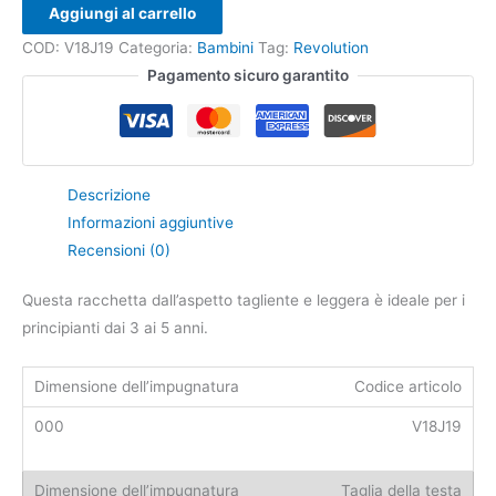
Aggiungi al carrello
COD:
V18J19
Categoria:
Bambini
Tag:
Revolution
Pagamento sicuro garantito
Descrizione
Informazioni aggiuntive
Recensioni (0)
Questa racchetta dall’aspetto tagliente e leggera è ideale per i
principianti dai 3 ai 5 anni.
Codice articolo
V18J19
Taglia della testa