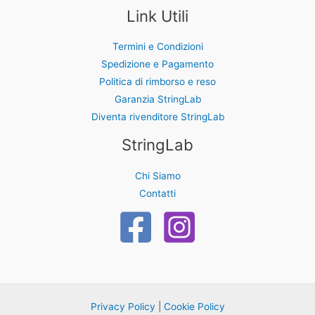
Link Utili
Termini e Condizioni
Spedizione e Pagamento
Politica di rimborso e reso
Garanzia StringLab
Diventa rivenditore StringLab
StringLab
Chi Siamo
Contatti
Privacy Policy
|
Cookie Policy