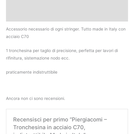
Descrizione
Recensioni (0)
Accessorio necessario di ogni stringer. Tutto made in Italy con
acciaio C70
1 tronchesina per taglio di precisione, perfetta per lavori di
rifinitura, sistemazione nodo ecc.
praticamente indistruttibile
Ancora non ci sono recensioni.
Recensisci per primo “Piergiacomi –
Tronchesina in acciaio C70,