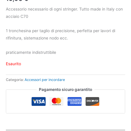
Accessorio necessario di ogni stringer. Tutto made in Italy con
acciaio C70
1 tronchesina per taglio di precisione, perfetta per lavori di
rifinitura, sistemazione nodo ecc.
praticamente indistruttibile
Esaurito
Categoria:
Accessori per incordare
Pagamento sicuro garantito