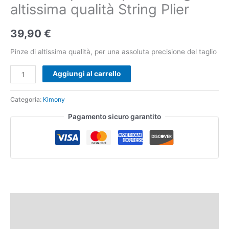
altissima qualità String Plier
39,90
€
Pinze di altissima qualità, per una assoluta precisione del taglio
Aggiungi al carrello
Categoria:
Kimony
Pagamento sicuro garantito
Descrizione
Recensioni (0)