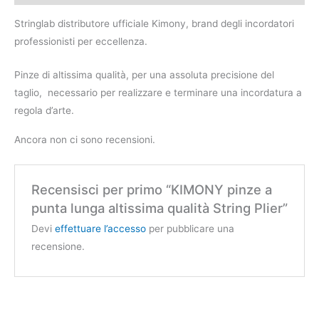
Stringlab distributore ufficiale Kimony, brand degli incordatori
professionisti per eccellenza.
Pinze di altissima qualità, per una assoluta precisione del
taglio, necessario per realizzare e terminare una incordatura a
regola d’arte.
Ancora non ci sono recensioni.
Recensisci per primo “KIMONY pinze a
punta lunga altissima qualità String Plier”
Devi
effettuare l’accesso
per pubblicare una
recensione.