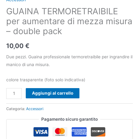
GUAINA TERMORETRAIBILE
per aumentare di mezza misura
– double pack
10,00
€
Due pezzi. Guaina professionale termoretraibile per ingrandire il
manico di una misura.
colore trasparente (foto solo indicativa)
Aggiungi al carrello
Categoria:
Accessori
Pagamento sicuro garantito