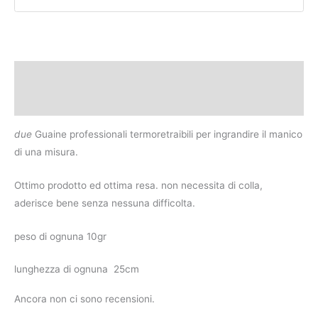
Descrizione
Recensioni (0)
due
Guaine professionali termoretraibili per ingrandire il manico
di una misura.
Ottimo prodotto ed ottima resa. non necessita di colla,
aderisce bene senza nessuna difficolta.
peso di ognuna 10gr
lunghezza di ognuna 25cm
Ancora non ci sono recensioni.