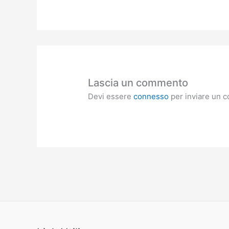
Lascia un commento
Devi essere
connesso
per inviare un 