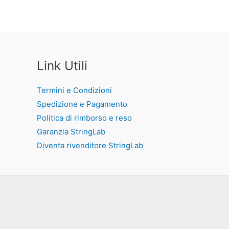
Link Utili
Termini e Condizioni
Spedizione e Pagamento
Politica di rimborso e reso
Garanzia StringLab
Diventa rivenditore StringLab