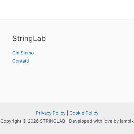
StringLab
Chi Siamo
Contatti
Privacy Policy
|
Cookie Policy
Copyright © 2026 STRINGLAB | Developed with love by iampix