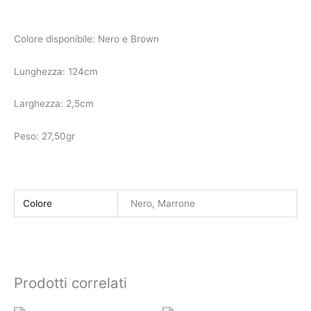
Colore disponibile: Nero e Brown
Lunghezza: 124cm
Larghezza: 2,5cm
Peso: 27,50gr
Colore
Nero, Marrone
Prodotti correlati