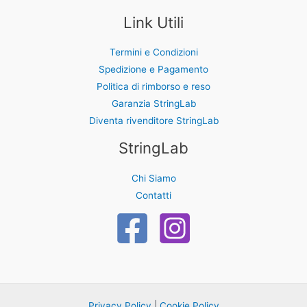
Link Utili
Termini e Condizioni
Spedizione e Pagamento
Politica di rimborso e reso
Garanzia StringLab
Diventa rivenditore StringLab
StringLab
Chi Siamo
Contatti
Privacy Policy
|
Cookie Policy