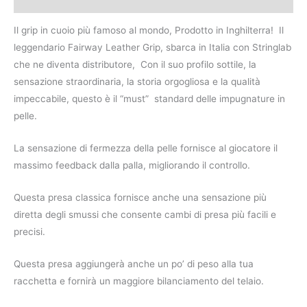
Il grip in cuoio più famoso al mondo, Prodotto in Inghilterra! Il
leggendario Fairway Leather Grip, sbarca in Italia con Stringlab
che ne diventa distributore, Con il suo profilo sottile, la
sensazione straordinaria, la storia orgogliosa e la qualità
impeccabile, questo è il “must” standard delle impugnature in
pelle.
La sensazione di fermezza della pelle fornisce al giocatore il
massimo feedback dalla palla, migliorando il controllo.
Questa presa classica fornisce anche una sensazione più
diretta degli smussi che consente cambi di presa più facili e
precisi.
Questa presa aggiungerà anche un po’ di peso alla tua
racchetta e fornirà un maggiore bilanciamento del telaio.